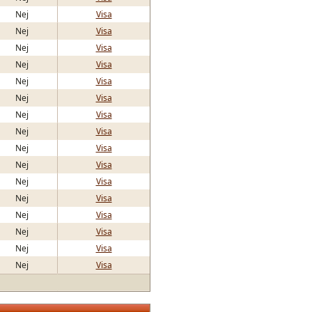
Nej
Visa
Nej
Visa
Nej
Visa
Nej
Visa
Nej
Visa
Nej
Visa
Nej
Visa
Nej
Visa
Nej
Visa
Nej
Visa
Nej
Visa
Nej
Visa
Nej
Visa
Nej
Visa
Nej
Visa
Nej
Visa