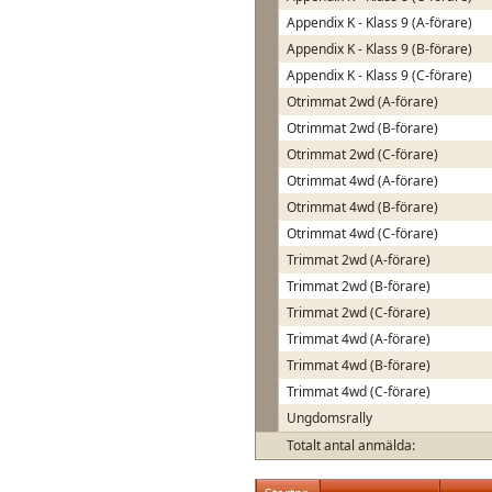
Appendix K - Klass 9 (A-förare)
Appendix K - Klass 9 (B-förare)
Appendix K - Klass 9 (C-förare)
Otrimmat 2wd (A-förare)
Otrimmat 2wd (B-förare)
Otrimmat 2wd (C-förare)
Otrimmat 4wd (A-förare)
Otrimmat 4wd (B-förare)
Otrimmat 4wd (C-förare)
Trimmat 2wd (A-förare)
Trimmat 2wd (B-förare)
Trimmat 2wd (C-förare)
Trimmat 4wd (A-förare)
Trimmat 4wd (B-förare)
Trimmat 4wd (C-förare)
Ungdomsrally
Totalt antal anmälda: