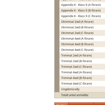
Appendix K - Klass 9 (A-förare)
Appendix K - Klass 9 (B-förare)
Appendix K - Klass 9 (C-förare)
Otrimmat 2wd (A-förare)
Otrimmat 2wd (B-förare)
Otrimmat 2wd (C-förare)
Otrimmat 4wd (A-förare)
Otrimmat 4wd (B-förare)
Otrimmat 4wd (C-förare)
Trimmat 2wd (A-förare)
Trimmat 2wd (B-förare)
Trimmat 2wd (C-förare)
Trimmat 4wd (A-förare)
Trimmat 4wd (B-förare)
Trimmat 4wd (C-förare)
Ungdomsrally
Totalt antal anmälda: