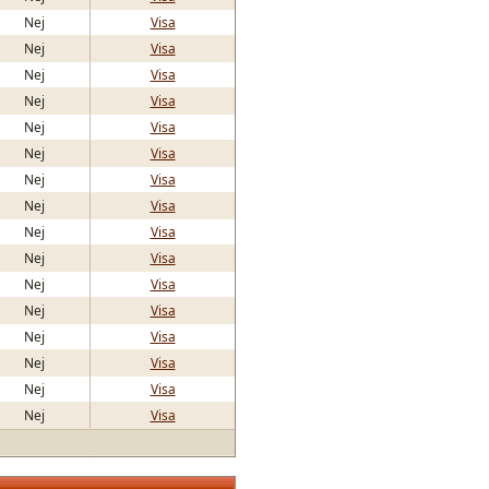
Nej
Visa
Nej
Visa
Nej
Visa
Nej
Visa
Nej
Visa
Nej
Visa
Nej
Visa
Nej
Visa
Nej
Visa
Nej
Visa
Nej
Visa
Nej
Visa
Nej
Visa
Nej
Visa
Nej
Visa
Nej
Visa