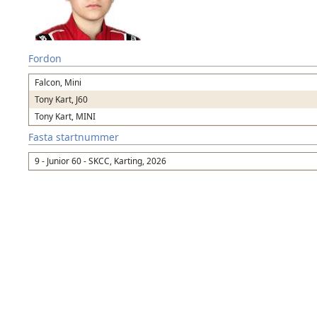
Fordon
Falcon, Mini
Tony Kart, J60
Tony Kart, MINI
Fasta startnummer
9 - Junior 60 - SKCC, Karting, 2026