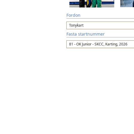
Fordon
Tonykart
Fasta startnummer
81 - OK Junior - SKCC, Karting, 2026