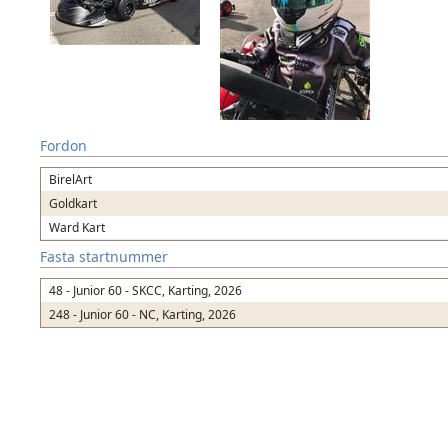
Fordon
BirelArt
Goldkart
Ward Kart
Fasta startnummer
48 - Junior 60 - SKCC, Karting, 2026
248 - Junior 60 - NC, Karting, 2026