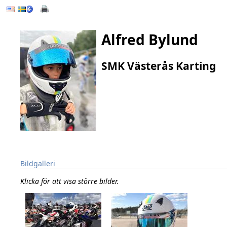
Alfred Bylund
SMK Västerås Karting
Bildgalleri
Klicka för att visa större bilder.